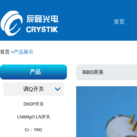
首页
首页
>
产品展示
产品
BBO开关
调Q开关
DKDP开关
LN&MgO:LN开关
Cr：YAG