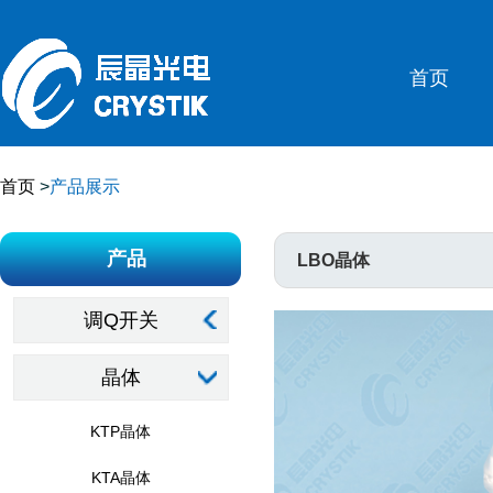
首页
首页
>
产品展示
产品
LBO晶体
调Q开关
晶体
KTP晶体
KTA晶体