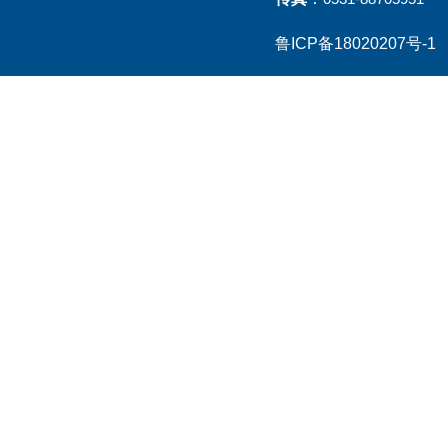
鲁ICP备18020207号-1