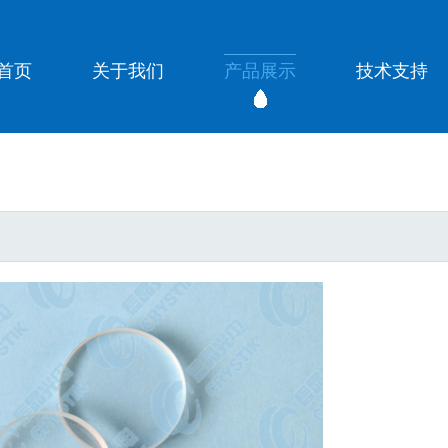
首页
关于我们
产品展示
技术支持