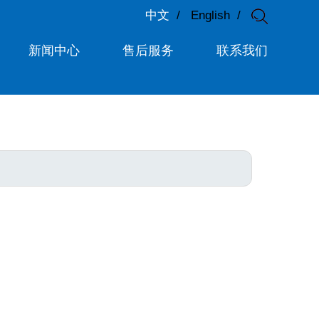
中文
/
English
/
新闻中心
售后服务
联系我们