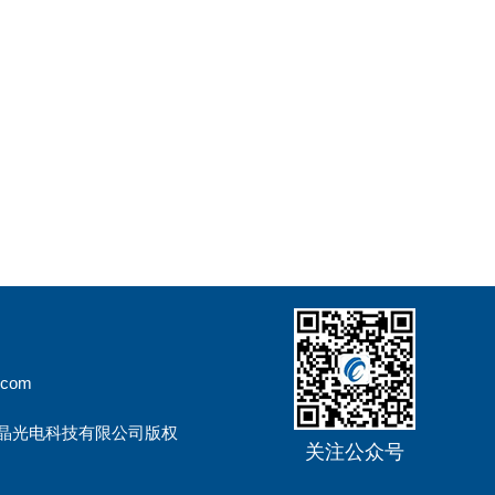
.com
辰晶光电科技有限公司版权
关注公众号