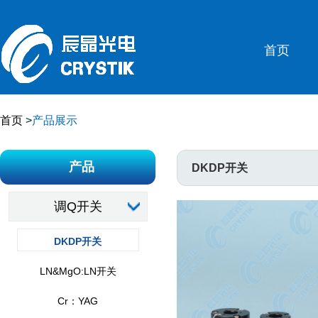
首页
首页
>
产品展示
产品
DKDP开关
调Q开关
DKDP开关
LN&MgO:LN开关
Cr：YAG