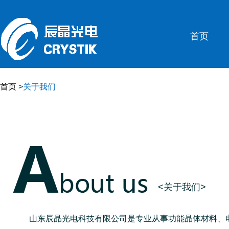
首页
首页
>
关于我们
<关于我们>
山东辰晶光电科技有限公司是专业从事功能晶体材料、