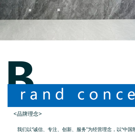
<品牌理念>
我们以“诚信、专注、创新、服务”为经营理念，以“中国制