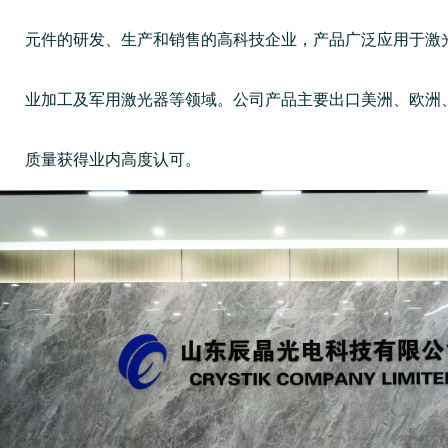
元件的研发、生产和销售的高科技企业，产品广泛应用于激
业加工及军用激光器等领域。公司产品主要出口美洲、欧洲
质量获得业内高度认可。