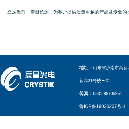
立足当前，着眼长远，为客户提供质量卓越的产品及专业的
地址
：
山东省济南市高新区
新园21号楼三层
传真
：
0531-88705951
鲁ICP备18020207号-1